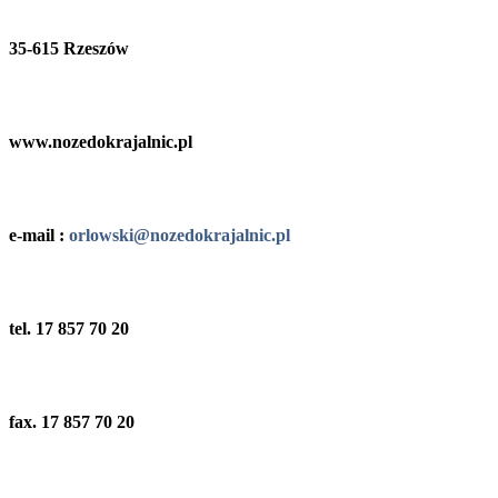
35-615 Rzeszów
www.nozedokrajalnic.pl
e-mail :
orlowski@nozedokrajalnic.pl
tel. 17 857 70 20
fax. 17 857 70 20