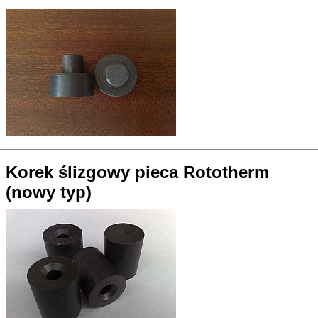
Korek ślizgowy pieca Rototherm
(nowy typ)