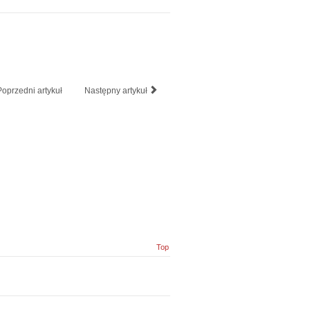
Poprzedni artykuł
Następny artykuł
Top