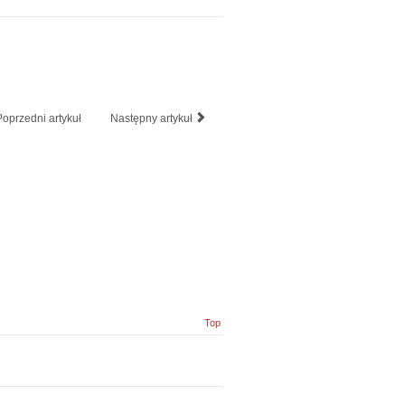
Poprzedni artykuł
Następny artykuł
Top